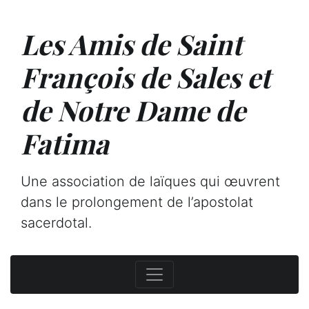
Les Amis de Saint
François de Sales et
de Notre Dame de
Fatima
Une association de laïques qui œuvrent
dans le prolongement de l’apostolat
sacerdotal.