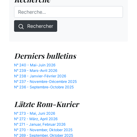
Rechercher
Derniers bulletins
N° 240 - Mai-Juin 2026
N° 239 - Mars-Avril 2026
N° 238 - Janvier-Février 2026
N° 237 - Novembre-Décembre 2025
N° 236 - Septembre-Octobre 2025
Lätzte Rom-Kurier
N° 273 - Mai, Juni 2026
N° 272 - März, April 2026
N° 271 - Januar, Februar 2026
N° 270 - November, Oktober 2025
N° 269 - September, Oktober 2025