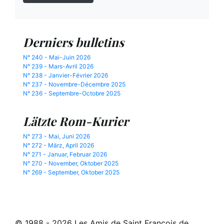
Derniers bulletins
N° 240 - Mai-Juin 2026
N° 239 - Mars-Avril 2026
N° 238 - Janvier-Février 2026
N° 237 - Novembre-Décembre 2025
N° 236 - Septembre-Octobre 2025
Lätzte Rom-Kurier
N° 273 - Mai, Juni 2026
N° 272 - März, April 2026
N° 271 - Januar, Februar 2026
N° 270 - November, Oktober 2025
N° 269 - September, Oktober 2025
© 1988 - 2026 Les Amis de Saint François de