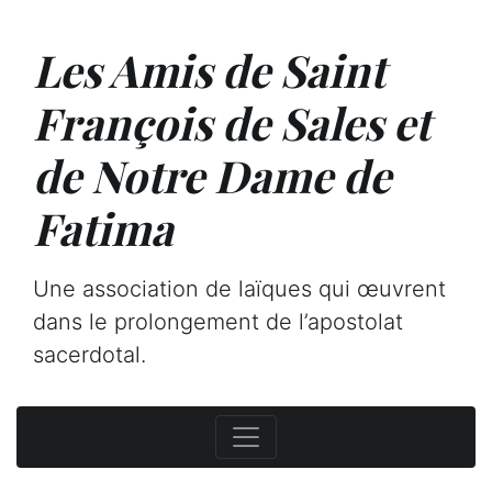
Les Amis de Saint
François de Sales et
de Notre Dame de
Fatima
Une association de laïques qui œuvrent
dans le prolongement de l’apostolat
sacerdotal.