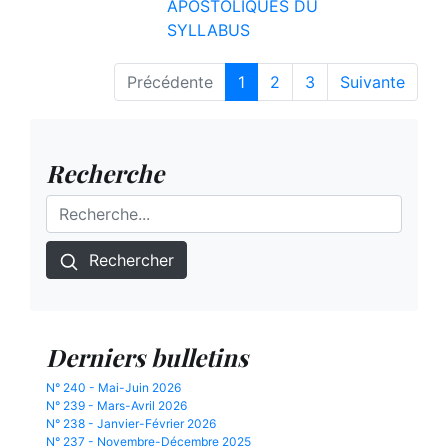
APOSTOLIQUES DU
SYLLABUS
Précédente
1
2
3
Suivante
Recherche
Rechercher
Derniers bulletins
N° 240 - Mai-Juin 2026
N° 239 - Mars-Avril 2026
N° 238 - Janvier-Février 2026
N° 237 - Novembre-Décembre 2025