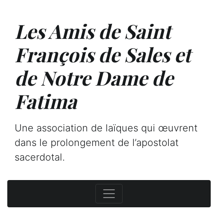
Les Amis de Saint
François de Sales et
de Notre Dame de
Fatima
Une association de laïques qui œuvrent
dans le prolongement de l’apostolat
sacerdotal.