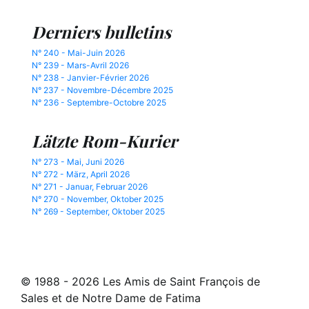
Derniers bulletins
N° 240 - Mai-Juin 2026
N° 239 - Mars-Avril 2026
N° 238 - Janvier-Février 2026
N° 237 - Novembre-Décembre 2025
N° 236 - Septembre-Octobre 2025
Lätzte Rom-Kurier
N° 273 - Mai, Juni 2026
N° 272 - März, April 2026
N° 271 - Januar, Februar 2026
N° 270 - November, Oktober 2025
N° 269 - September, Oktober 2025
© 1988 - 2026 Les Amis de Saint François de
Sales et de Notre Dame de Fatima