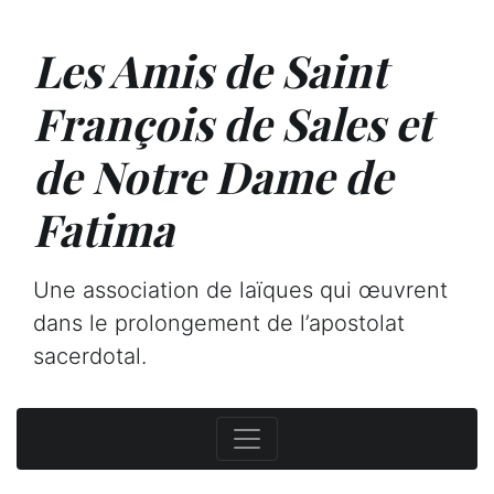
Les Amis de Saint
François de Sales et
de Notre Dame de
Fatima
Une association de laïques qui œuvrent
dans le prolongement de l’apostolat
sacerdotal.