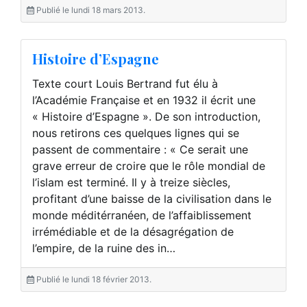
Publié le lundi 18 mars 2013.
Histoire d’Espagne
Texte court Louis Bertrand fut élu à
l’Académie Française et en 1932 il écrit une
« Histoire d’Espagne ». De son introduction,
nous retirons ces quelques lignes qui se
passent de commentaire : « Ce serait une
grave erreur de croire que le rôle mondial de
l’islam est terminé. Il y à treize siècles,
profitant d’une baisse de la civilisation dans le
monde méditérranéen, de l’affaiblissement
irrémédiable et de la désagrégation de
l’empire, de la ruine des in…
Publié le lundi 18 février 2013.