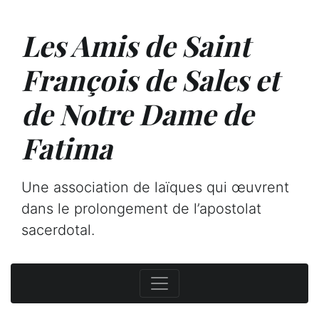
Les Amis de Saint
François de Sales et
de Notre Dame de
Fatima
Une association de laïques qui œuvrent
dans le prolongement de l’apostolat
sacerdotal.