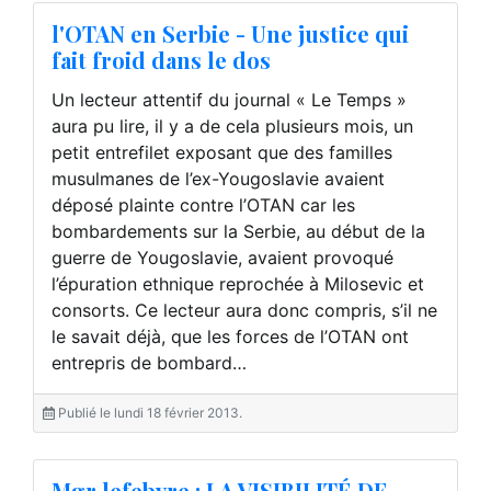
l'OTAN en Serbie - Une justice qui
fait froid dans le dos
Un lecteur attentif du journal « Le Temps »
aura pu lire, il y a de cela plusieurs mois, un
petit entrefilet exposant que des familles
musulmanes de l’ex-Yougoslavie avaient
déposé plainte contre l’OTAN car les
bombardements sur la Serbie, au début de la
guerre de Yougoslavie, avaient provoqué
l’épuration ethnique reprochée à Milosevic et
consorts. Ce lecteur aura donc compris, s’il ne
le savait déjà, que les forces de l’OTAN ont
entrepris de bombard…
Publié le lundi 18 février 2013.
Mgr lefebvre : LA VISIBILITÉ DE