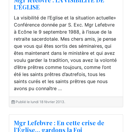
L'ÉGLISE
La visibilité de l’Eglise et la situation actuelle»
Conférence donnée par S. Exc. Mgr Lefebvre
à Ecône le 9 septembre 1988, à l’issue de la
retraite sacerdotale. Mes chers amis, je pense
que vous qui êtes sortis des séminaires, qui
êtes maintenant dans le ministère et qui avez
voulu garder la tradition, vous avez la volonté
d’être prêtres comme toujours, comme l’ont
été les saints prêtres d’autrefois, tous les
saints curés et les saints prêtres que nous
avons pu connaître …
Publié le lundi 18 février 2013.
Mgr Lefebvre : En cette crise de
l’Église… gardons la Foi