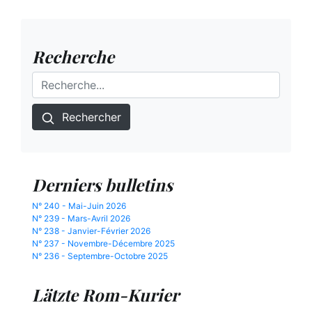
Recherche
Rechercher
Derniers bulletins
N° 240 - Mai-Juin 2026
N° 239 - Mars-Avril 2026
N° 238 - Janvier-Février 2026
N° 237 - Novembre-Décembre 2025
N° 236 - Septembre-Octobre 2025
Lätzte Rom-Kurier