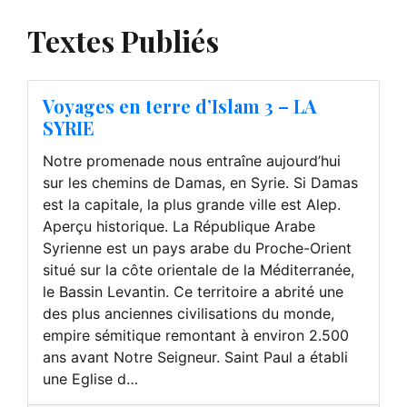
Textes Publiés
Voyages en terre d’Islam 3 – LA
SYRIE
Notre promenade nous entraîne aujourd’hui
sur les chemins de Damas, en Syrie. Si Damas
est la capitale, la plus grande ville est Alep.
Aperçu historique. La République Arabe
Syrienne est un pays arabe du Proche-Orient
situé sur la côte orientale de la Méditerranée,
le Bassin Levantin. Ce territoire a abrité une
des plus anciennes civilisations du monde,
empire sémitique remontant à environ 2.500
ans avant Notre Seigneur. Saint Paul a établi
une Eglise d…