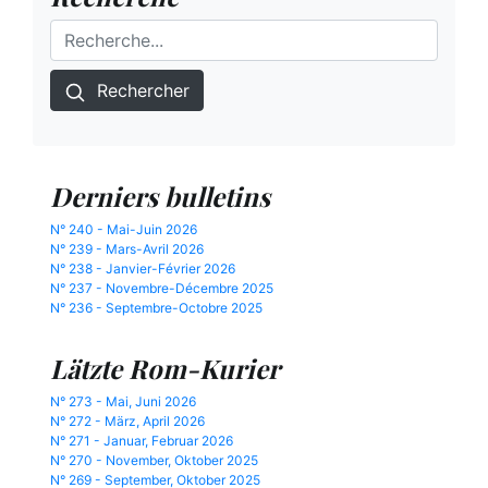
Rechercher
Derniers bulletins
N° 240 - Mai-Juin 2026
N° 239 - Mars-Avril 2026
N° 238 - Janvier-Février 2026
N° 237 - Novembre-Décembre 2025
N° 236 - Septembre-Octobre 2025
Lätzte Rom-Kurier
N° 273 - Mai, Juni 2026
N° 272 - März, April 2026
N° 271 - Januar, Februar 2026
N° 270 - November, Oktober 2025
N° 269 - September, Oktober 2025