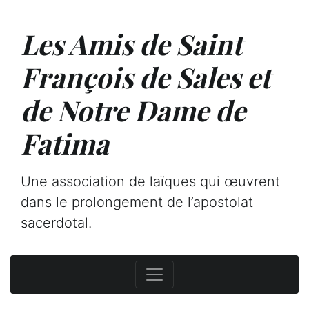
Les Amis de Saint
François de Sales et
de Notre Dame de
Fatima
Une association de laïques qui œuvrent
dans le prolongement de l’apostolat
sacerdotal.