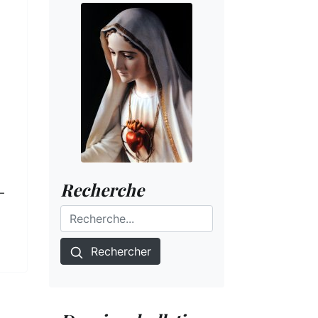
Recherche
–
Rechercher