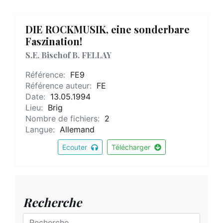
DIE ROCKMUSIK, eine sonderbare
Faszination!
S.E. Bischof B. FELLAY
Référence:
FE9
Référence auteur:
FE
Date:
13.05.1994
Lieu:
Brig
Nombre de fichiers:
2
Langue:
Allemand
Ecouter
Télécharger
Recherche