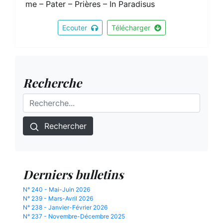
me – Pater – Prières – In Paradisus
Ecouter
Télécharger
Recherche
Rechercher
Derniers bulletins
N° 240 - Mai-Juin 2026
N° 239 - Mars-Avril 2026
N° 238 - Janvier-Février 2026
N° 237 - Novembre-Décembre 2025