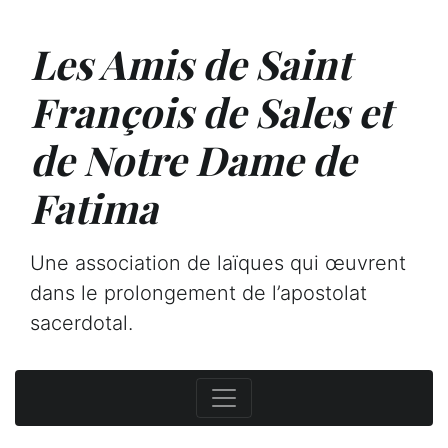
Les Amis de Saint
François de Sales et
de Notre Dame de
Fatima
Une association de laïques qui œuvrent
dans le prolongement de l’apostolat
sacerdotal.