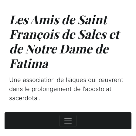
Les Amis de Saint
François de Sales et
de Notre Dame de
Fatima
Une association de laïques qui œuvrent
dans le prolongement de l’apostolat
sacerdotal.