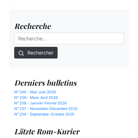
Recherche
Rechercher
Derniers bulletins
N° 240 - Mai-Juin 2026
N° 239 - Mars-Avril 2026
N° 238 - Janvier-Février 2026
N° 237 - Novembre-Décembre 2025
N° 236 - Septembre-Octobre 2025
Lätzte Rom-Kurier