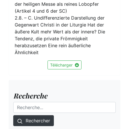
der heiligen Messe als reines Lobopfer
(Artikel 4 und 6 der SC)
2.8. – C. Undifferenzierte Darstellung der
Gegenwart Christi in der Liturgie Hat der
äußere Kult mehr Wert als der innere? Die
Tendenz, die private Frömmigkeit
herabzusetzen Eine rein äußerliche
Ähnlichkeit
Télécharger
Recherche
Rechercher