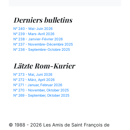
Derniers bulletins
N° 240 - Mai-Juin 2026
N° 239 - Mars-Avril 2026
N° 238 - Janvier-Février 2026
N° 237 - Novembre-Décembre 2025
N° 236 - Septembre-Octobre 2025
Lätzte Rom-Kurier
N° 273 - Mai, Juni 2026
N° 272 - März, April 2026
N° 271 - Januar, Februar 2026
N° 270 - November, Oktober 2025
N° 269 - September, Oktober 2025
© 1988 - 2026 Les Amis de Saint François de