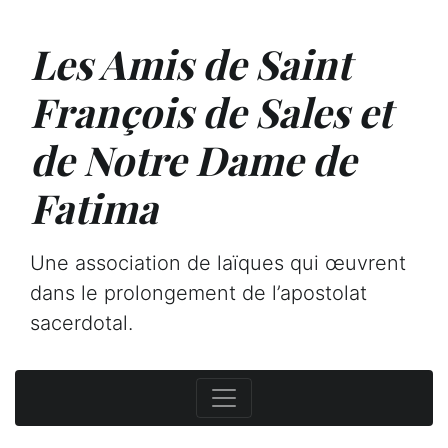
Les Amis de Saint
François de Sales et
de Notre Dame de
Fatima
Une association de laïques qui œuvrent
dans le prolongement de l’apostolat
sacerdotal.