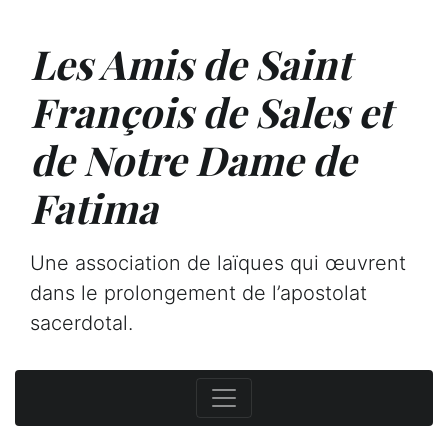
Les Amis de Saint
François de Sales et
de Notre Dame de
Fatima
Une association de laïques qui œuvrent
dans le prolongement de l’apostolat
sacerdotal.