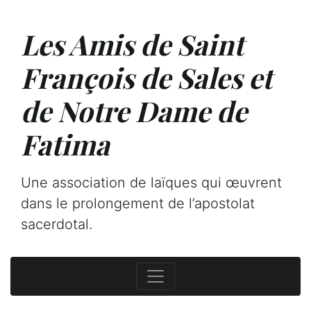
Les Amis de Saint
François de Sales et
de Notre Dame de
Fatima
Une association de laïques qui œuvrent
dans le prolongement de l’apostolat
sacerdotal.