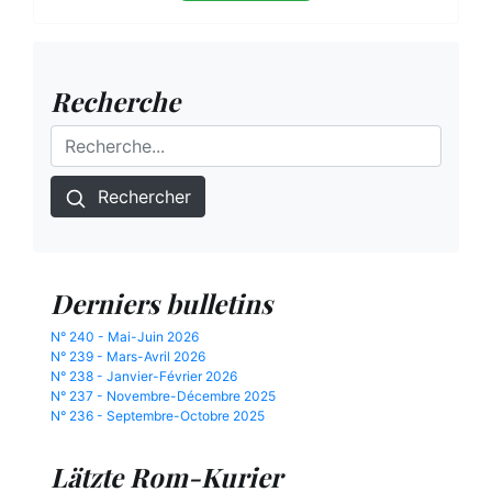
Recherche
Rechercher
Derniers bulletins
N° 240 - Mai-Juin 2026
N° 239 - Mars-Avril 2026
N° 238 - Janvier-Février 2026
N° 237 - Novembre-Décembre 2025
N° 236 - Septembre-Octobre 2025
Lätzte Rom-Kurier