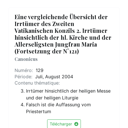
Eine vergleichende Übersicht der
Irrtümer des Zweiten
Vatikanischen Konzils 2. Irrtümer
hinsichtlich der hl. Kirche und der
Allerseligsten Jungfrau Maria
(Fortsetzung der N°121)
Canonicus
Numéro:
129
Période:
Juli, August 2004
Contenu thématique:
Irrtümer hinsichtlich der heiligen Messe
und der heiligen Liturgie
Falsch ist die Auffassung vom
Priestertum
Télécharger