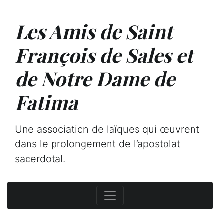
Les Amis de Saint
François de Sales et
de Notre Dame de
Fatima
Une association de laïques qui œuvrent
dans le prolongement de l’apostolat
sacerdotal.