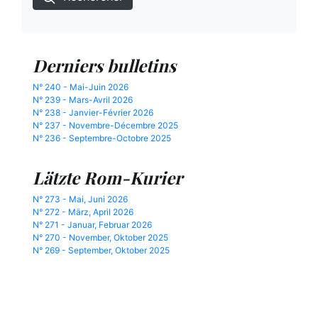
Derniers bulletins
N° 240 - Mai-Juin 2026
N° 239 - Mars-Avril 2026
N° 238 - Janvier-Février 2026
N° 237 - Novembre-Décembre 2025
N° 236 - Septembre-Octobre 2025
Lätzte Rom-Kurier
N° 273 - Mai, Juni 2026
N° 272 - März, April 2026
N° 271 - Januar, Februar 2026
N° 270 - November, Oktober 2025
N° 269 - September, Oktober 2025