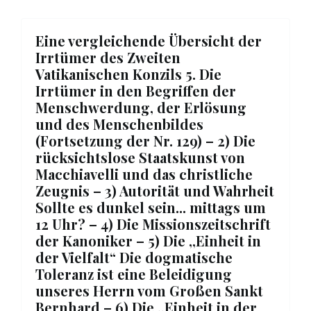
Eine vergleichende Übersicht der
Irrtümer des Zweiten
Vatikanischen Konzils 5. Die
Irrtümer in den Begriffen der
Menschwerdung, der Erlösung
und des Menschenbildes
(Fortsetzung der Nr. 129) – 2) Die
rücksichtslose Staatskunst von
Macchiavelli und das christliche
Zeugnis – 3) Autorität und Wahrheit
Sollte es dunkel sein... mittags um
12 Uhr? – 4) Die Missionszeitschrift
der Kanoniker – 5) Die ,,Einheit in
der Vielfalt“ Die dogmatische
Toleranz ist eine Beleidigung
unseres Herrn vom Großen Sankt
Bernhard – 6) Die ,,Einheit in der