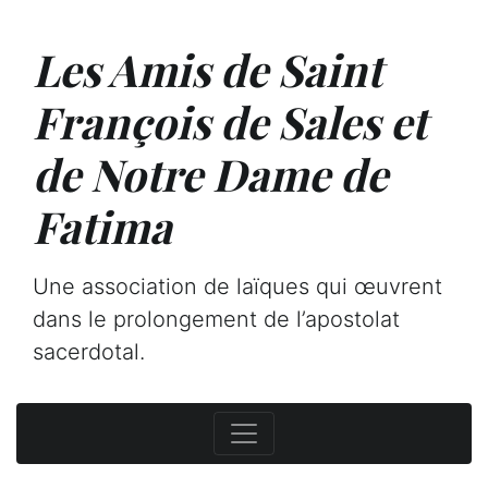
Les Amis de Saint
François de Sales et
de Notre Dame de
Fatima
Une association de laïques qui œuvrent
dans le prolongement de l’apostolat
sacerdotal.