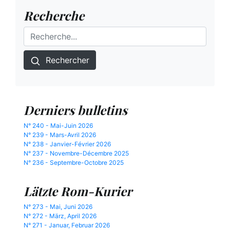
Recherche
Rechercher
Derniers bulletins
N° 240 - Mai-Juin 2026
N° 239 - Mars-Avril 2026
N° 238 - Janvier-Février 2026
N° 237 - Novembre-Décembre 2025
N° 236 - Septembre-Octobre 2025
Lätzte Rom-Kurier
N° 273 - Mai, Juni 2026
N° 272 - März, April 2026
N° 271 - Januar, Februar 2026