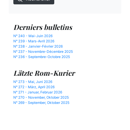
Derniers bulletins
N° 240 - Mai-Juin 2026
N° 239 - Mars-Avril 2026
N° 238 - Janvier-Février 2026
N° 237 - Novembre-Décembre 2025
N° 236 - Septembre-Octobre 2025
Lätzte Rom-Kurier
N° 273 - Mai, Juni 2026
N° 272 - März, April 2026
N° 271 - Januar, Februar 2026
N° 270 - November, Oktober 2025
N° 269 - September, Oktober 2025