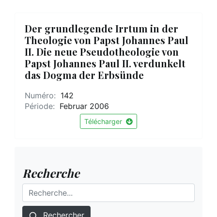
Der grundlegende Irrtum in der
Theologie von Papst Johannes Paul
II. Die neue Pseudotheologie von
Papst Johannes Paul II. verdunkelt
das Dogma der Erbsünde
Numéro:
142
Période:
Februar 2006
Télécharger
Recherche
Rechercher