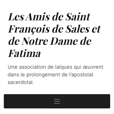
Les Amis de Saint
François de Sales et
de Notre Dame de
Fatima
Une association de laïques qui œuvrent
dans le prolongement de l’apostolat
sacerdotal.