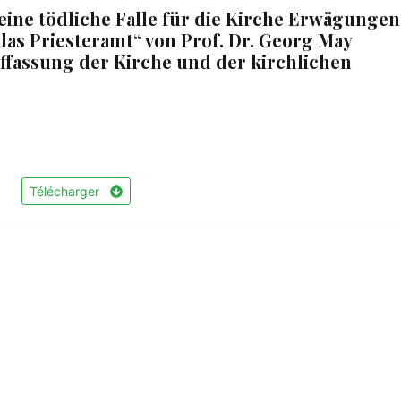
ine tödliche Falle für die Kirche Erwägungen
as Priesteramt“ von Prof. Dr. Georg May
uffassung der Kirche und der kirchlichen
Télécharger