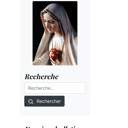
Recherche
Rechercher