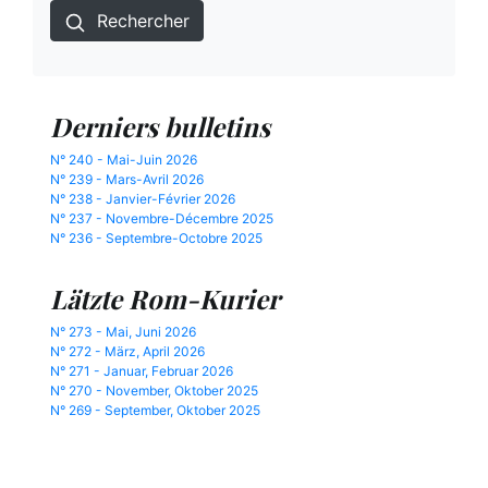
Rechercher
Derniers bulletins
N° 240 - Mai-Juin 2026
N° 239 - Mars-Avril 2026
N° 238 - Janvier-Février 2026
N° 237 - Novembre-Décembre 2025
N° 236 - Septembre-Octobre 2025
Lätzte Rom-Kurier
N° 273 - Mai, Juni 2026
N° 272 - März, April 2026
N° 271 - Januar, Februar 2026
N° 270 - November, Oktober 2025
N° 269 - September, Oktober 2025