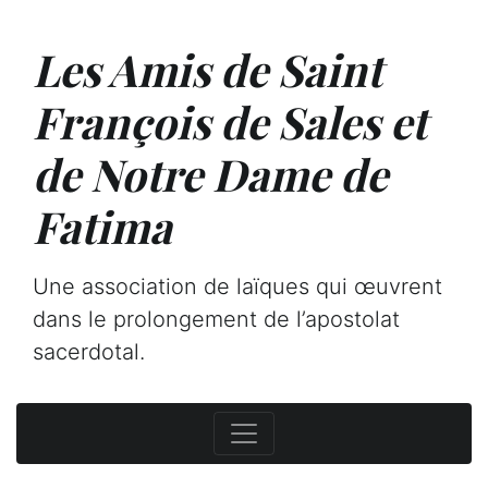
Les Amis de Saint
François de Sales et
de Notre Dame de
Fatima
Une association de laïques qui œuvrent
dans le prolongement de l’apostolat
sacerdotal.