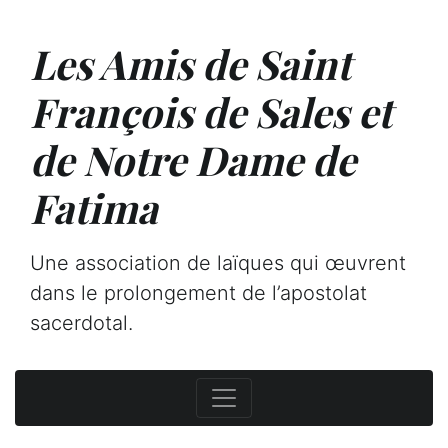
Les Amis de Saint
François de Sales et
de Notre Dame de
Fatima
Une association de laïques qui œuvrent
dans le prolongement de l’apostolat
sacerdotal.