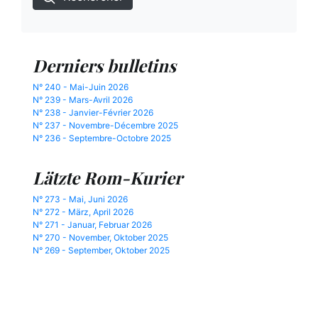
Derniers bulletins
N° 240 - Mai-Juin 2026
N° 239 - Mars-Avril 2026
N° 238 - Janvier-Février 2026
N° 237 - Novembre-Décembre 2025
N° 236 - Septembre-Octobre 2025
Lätzte Rom-Kurier
N° 273 - Mai, Juni 2026
N° 272 - März, April 2026
N° 271 - Januar, Februar 2026
N° 270 - November, Oktober 2025
N° 269 - September, Oktober 2025