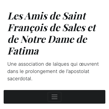
Les Amis de Saint
François de Sales et
de Notre Dame de
Fatima
Une association de laïques qui œuvrent
dans le prolongement de l’apostolat
sacerdotal.