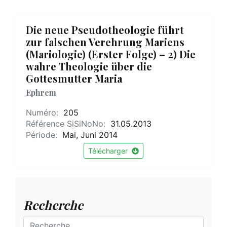
Die neue Pseudotheologie führt
zur falschen Verehrung Mariens
(Mariologie) (Erster Folge) – 2) Die
wahre Theologie über die
Gottesmutter Maria
Ephrem
Numéro:
205
Référence SiSiNoNo:
31.05.2013
Période:
Mai, Juni 2014
Télécharger
Recherche