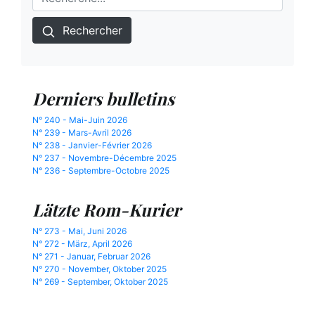
Rechercher
Derniers bulletins
N° 240 - Mai-Juin 2026
N° 239 - Mars-Avril 2026
N° 238 - Janvier-Février 2026
N° 237 - Novembre-Décembre 2025
N° 236 - Septembre-Octobre 2025
Lätzte Rom-Kurier
N° 273 - Mai, Juni 2026
N° 272 - März, April 2026
N° 271 - Januar, Februar 2026
N° 270 - November, Oktober 2025
N° 269 - September, Oktober 2025