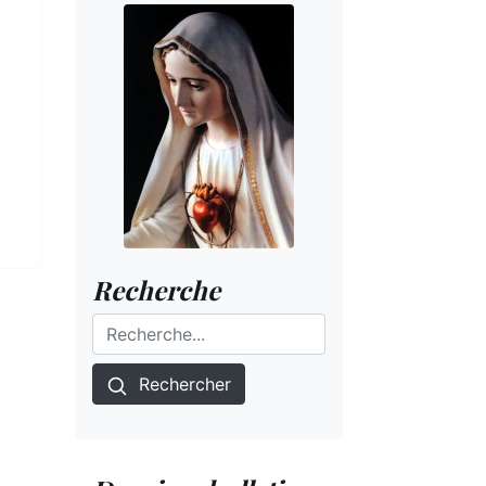
Recherche
Rechercher