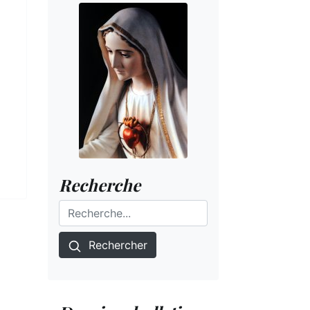
Recherche
Rechercher