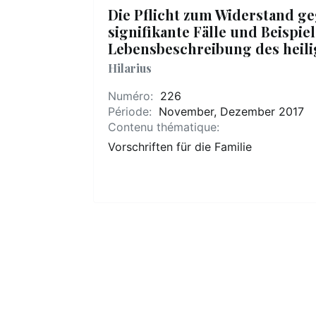
Die Pflicht zum Widerstand ge
signifikante Fälle und Beispi
Lebensbeschreibung des heil
Hilarius
Numéro:
226
Période:
November, Dezember 2017
Contenu thématique:
Vorschriften für die Familie