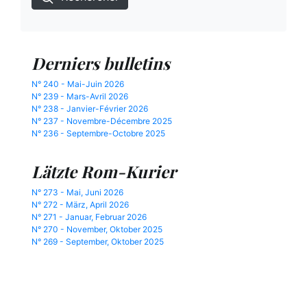
Derniers bulletins
N° 240 - Mai-Juin 2026
N° 239 - Mars-Avril 2026
N° 238 - Janvier-Février 2026
N° 237 - Novembre-Décembre 2025
N° 236 - Septembre-Octobre 2025
Lätzte Rom-Kurier
N° 273 - Mai, Juni 2026
N° 272 - März, April 2026
N° 271 - Januar, Februar 2026
N° 270 - November, Oktober 2025
N° 269 - September, Oktober 2025