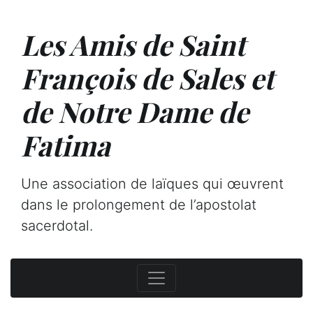
Les Amis de Saint
François de Sales et
de Notre Dame de
Fatima
Une association de laïques qui œuvrent
dans le prolongement de l’apostolat
sacerdotal.