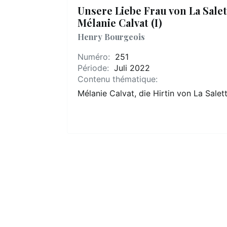
Unsere Liebe Frau von La Sale
Mélanie Calvat (I)
Henry Bourgeois
Numéro:
251
Période:
Juli 2022
Contenu thématique:
Mélanie Calvat, die Hirtin von La Salet