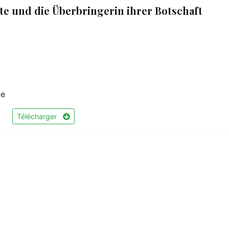
tte und die Überbringerin ihrer Botschaft
te
Télécharger