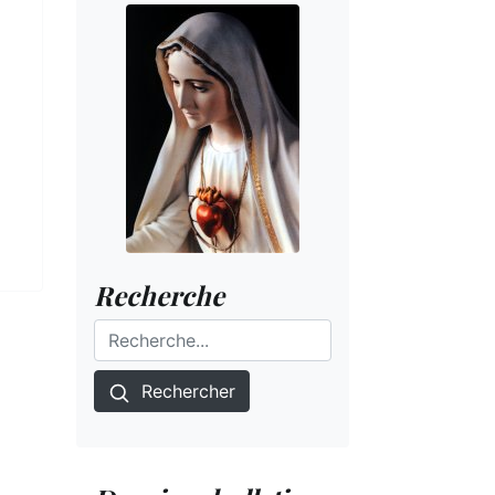
Recherche
Rechercher