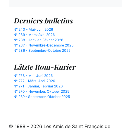
Derniers bulletins
N° 240 - Mai-Juin 2026
N° 239 - Mars-Avril 2026
N° 238 - Janvier-Février 2026
N° 237 - Novembre-Décembre 2025
N° 236 - Septembre-Octobre 2025
Lätzte Rom-Kurier
N° 273 - Mai, Juni 2026
N° 272 - März, April 2026
N° 271 - Januar, Februar 2026
N° 270 - November, Oktober 2025
N° 269 - September, Oktober 2025
© 1988 - 2026 Les Amis de Saint François de