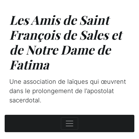
Les Amis de Saint
François de Sales et
de Notre Dame de
Fatima
Une association de laïques qui œuvrent
dans le prolongement de l’apostolat
sacerdotal.