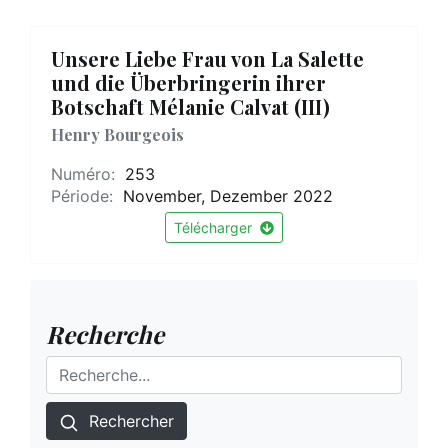
Unsere Liebe Frau von La Salette
und die Überbringerin ihrer
Botschaft Mélanie Calvat (III)
Henry Bourgeois
Numéro:
253
Période:
November, Dezember 2022
Télécharger
Recherche
Rechercher