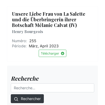
Unsere Liebe Frau von La Salette
und die Überbringerin ihrer
Botschaft Mélanie Calvat (IV)
Henry Bourgeois
Numéro:
255
Période:
März, April 2023
Télécharger
Recherche
Rechercher