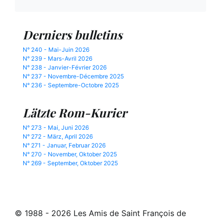
Derniers bulletins
N° 240 - Mai-Juin 2026
N° 239 - Mars-Avril 2026
N° 238 - Janvier-Février 2026
N° 237 - Novembre-Décembre 2025
N° 236 - Septembre-Octobre 2025
Lätzte Rom-Kurier
N° 273 - Mai, Juni 2026
N° 272 - März, April 2026
N° 271 - Januar, Februar 2026
N° 270 - November, Oktober 2025
N° 269 - September, Oktober 2025
© 1988 - 2026 Les Amis de Saint François de