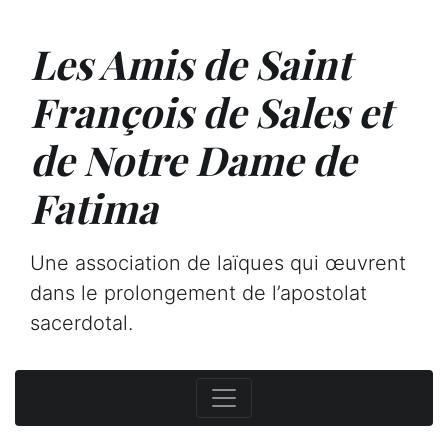
Les Amis de Saint
François de Sales et
de Notre Dame de
Fatima
Une association de laïques qui œuvrent
dans le prolongement de l’apostolat
sacerdotal.