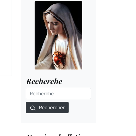
Recherche
Rechercher