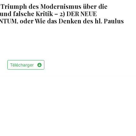
 Triumph des Modernismus über die
 und falsche Kritik – 2) DER NEUE
UM, oder Wie das Denken des hl. Paulus
Télécharger