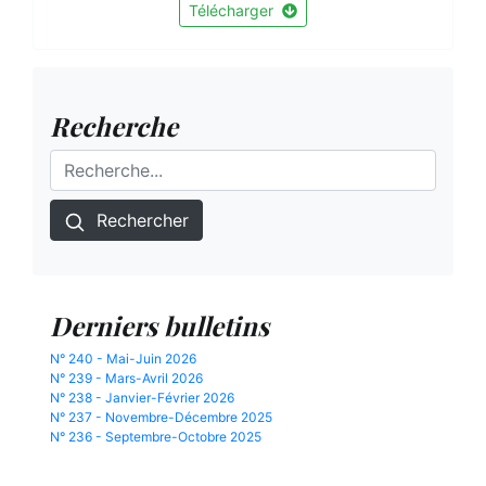
Télécharger
Recherche
Rechercher
Derniers bulletins
N° 240 - Mai-Juin 2026
N° 239 - Mars-Avril 2026
N° 238 - Janvier-Février 2026
N° 237 - Novembre-Décembre 2025
N° 236 - Septembre-Octobre 2025