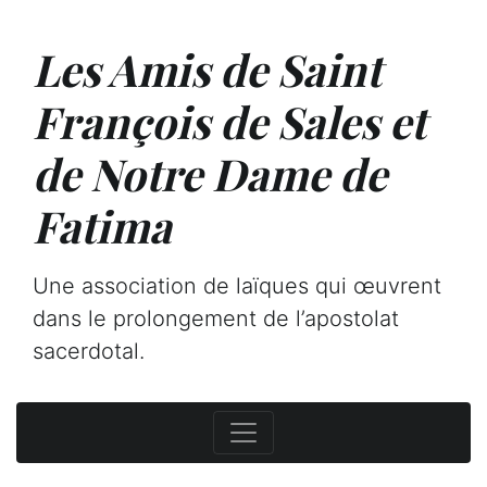
Les Amis de Saint
François de Sales et
de Notre Dame de
Fatima
Une association de laïques qui œuvrent
dans le prolongement de l’apostolat
sacerdotal.