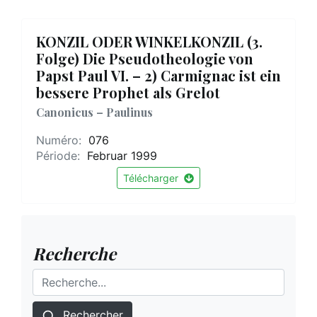
KONZIL ODER WINKELKONZIL (3.
Folge) Die Pseudotheologie von
Papst Paul VI. – 2) Carmignac ist ein
bessere Prophet als Grelot
Canonicus – Paulinus
Numéro:
076
Période:
Februar 1999
Télécharger
Recherche
Rechercher