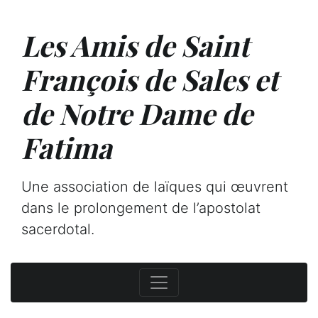
Les Amis de Saint
François de Sales et
de Notre Dame de
Fatima
Une association de laïques qui œuvrent
dans le prolongement de l’apostolat
sacerdotal.