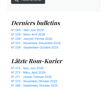
Derniers bulletins
N° 240 - Mai-Juin 2026
N° 239 - Mars-Avril 2026
N° 238 - Janvier-Février 2026
N° 237 - Novembre-Décembre 2025
N° 236 - Septembre-Octobre 2025
Lätzte Rom-Kurier
N° 273 - Mai, Juni 2026
N° 272 - März, April 2026
N° 271 - Januar, Februar 2026
N° 270 - November, Oktober 2025
N° 269 - September, Oktober 2025