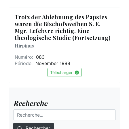
Trotz der Ablehnung des Papstes
waren die Bischofsweihen S. E.
Mgr. Lefebvre richtig. Eine
theologische Studie (Fortsetzung)
Hirpinus
Numéro:
083
Période:
November 1999
Télécharger
Recherche
Rechercher