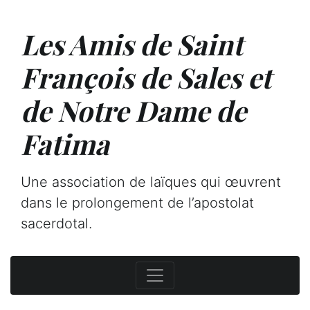
Les Amis de Saint
François de Sales et
de Notre Dame de
Fatima
Une association de laïques qui œuvrent
dans le prolongement de l’apostolat
sacerdotal.