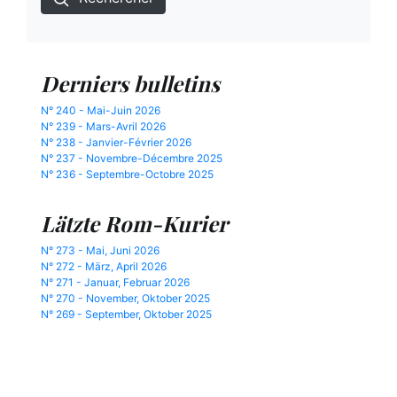
Derniers bulletins
N° 240 - Mai-Juin 2026
N° 239 - Mars-Avril 2026
N° 238 - Janvier-Février 2026
N° 237 - Novembre-Décembre 2025
N° 236 - Septembre-Octobre 2025
Lätzte Rom-Kurier
N° 273 - Mai, Juni 2026
N° 272 - März, April 2026
N° 271 - Januar, Februar 2026
N° 270 - November, Oktober 2025
N° 269 - September, Oktober 2025