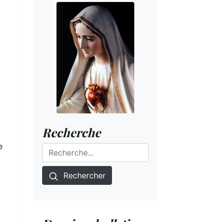
Recherche
e
Rechercher