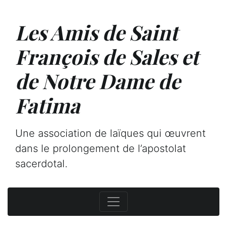
Les Amis de Saint
François de Sales et
de Notre Dame de
Fatima
Une association de laïques qui œuvrent
dans le prolongement de l’apostolat
sacerdotal.