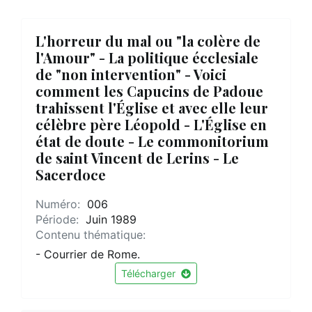
L'horreur du mal ou "la colère de
l'Amour" - La politique écclesiale
de "non intervention" - Voici
comment les Capucins de Padoue
trahissent l'Église et avec elle leur
célèbre père Léopold - L'Église en
état de doute - Le commonitorium
de saint Vincent de Lerins - Le
Sacerdoce
Numéro:
006
Période:
Juin 1989
Contenu thématique:
- Courrier de Rome.
Télécharger