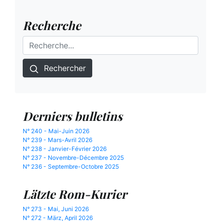
Recherche
Rechercher
Derniers bulletins
N° 240 - Mai-Juin 2026
N° 239 - Mars-Avril 2026
N° 238 - Janvier-Février 2026
N° 237 - Novembre-Décembre 2025
N° 236 - Septembre-Octobre 2025
Lätzte Rom-Kurier
N° 273 - Mai, Juni 2026
N° 272 - März, April 2026