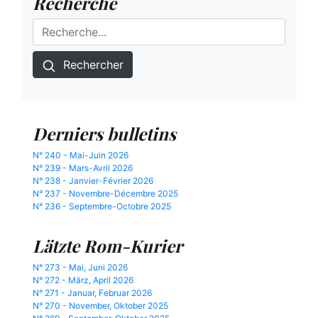
Recherche
Rechercher
Derniers bulletins
N° 240 - Mai-Juin 2026
N° 239 - Mars-Avril 2026
N° 238 - Janvier-Février 2026
N° 237 - Novembre-Décembre 2025
N° 236 - Septembre-Octobre 2025
Lätzte Rom-Kurier
N° 273 - Mai, Juni 2026
N° 272 - März, April 2026
N° 271 - Januar, Februar 2026
N° 270 - November, Oktober 2025