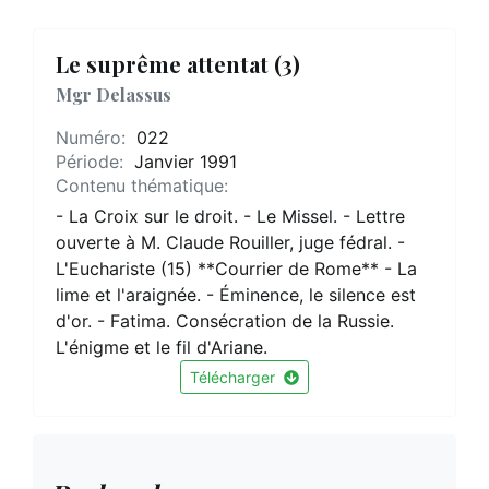
Le suprême attentat (3)
Mgr Delassus
Numéro:
022
Période:
Janvier 1991
Contenu thématique:
- La Croix sur le droit. - Le Missel. - Lettre
ouverte à M. Claude Rouiller, juge fédral. -
L'Euchariste (15) **Courrier de Rome** - La
lime et l'araignée. - Éminence, le silence est
d'or. - Fatima. Consécration de la Russie.
L'énigme et le fil d'Ariane.
Télécharger