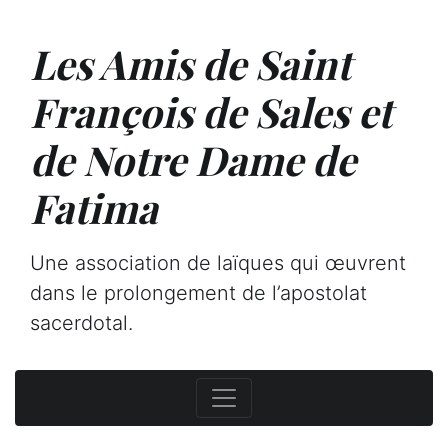
Les Amis de Saint
François de Sales et
de Notre Dame de
Fatima
Une association de laïques qui œuvrent
dans le prolongement de l’apostolat
sacerdotal.