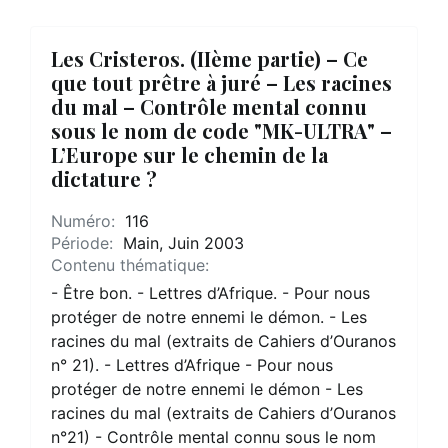
Les Cristeros. (IIème partie) – Ce
que tout prêtre à juré – Les racines
du mal – Contrôle mental connu
sous le nom de code "MK-ULTRA" –
L’Europe sur le chemin de la
dictature ?
Numéro:
116
Période:
Main, Juin 2003
Contenu thématique:
- Être bon. - Lettres d’Afrique. - Pour nous
protéger de notre ennemi le démon. - Les
racines du mal (extraits de Cahiers d’Ouranos
n° 21). - Lettres d’Afrique - Pour nous
protéger de notre ennemi le démon - Les
racines du mal (extraits de Cahiers d’Ouranos
n°21) - Contrôle mental connu sous le nom