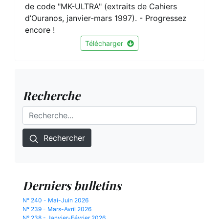
de code "MK-ULTRA" (extraits de Cahiers
d’Ouranos, janvier-mars 1997). - Progressez
encore !
Télécharger
Recherche
Rechercher
Derniers bulletins
N° 240 - Mai-Juin 2026
N° 239 - Mars-Avril 2026
N° 238 - Janvier-Février 2026