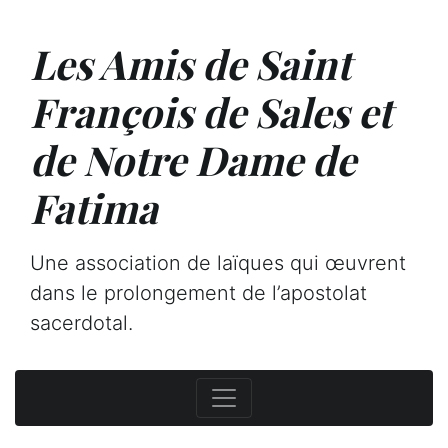
Les Amis de Saint
François de Sales et
de Notre Dame de
Fatima
Une association de laïques qui œuvrent
dans le prolongement de l’apostolat
sacerdotal.