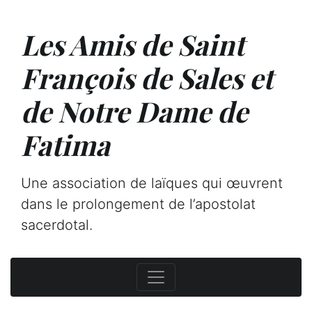
Les Amis de Saint
François de Sales et
de Notre Dame de
Fatima
Une association de laïques qui œuvrent
dans le prolongement de l’apostolat
sacerdotal.