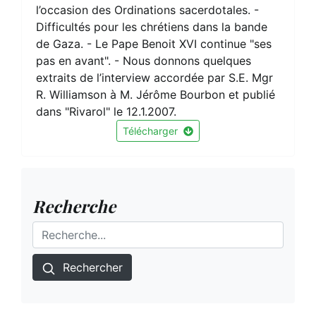
l’occasion des Ordinations sacerdotales. -
Difficultés pour les chrétiens dans la bande
de Gaza. - Le Pape Benoit XVI continue "ses
pas en avant". - Nous donnons quelques
extraits de l’interview accordée par S.E. Mgr
R. Williamson à M. Jérôme Bourbon et publié
dans "Rivarol" le 12.1.2007.
Télécharger
Recherche
Rechercher