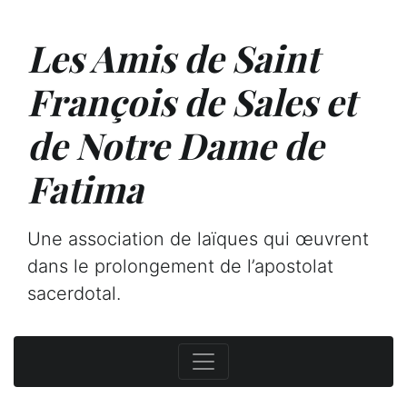
Les Amis de Saint
François de Sales et
de Notre Dame de
Fatima
Une association de laïques qui œuvrent
dans le prolongement de l’apostolat
sacerdotal.