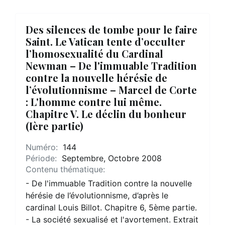
Des silences de tombe pour le faire
Saint. Le Vatican tente d’occulter
l’homosexualité du Cardinal
Newman – De l'immuable Tradition
contre la nouvelle hérésie de
l’évolutionnisme – Marcel de Corte
: L'homme contre lui même.
Chapitre V. Le déclin du bonheur
(Ière partie)
Numéro:
144
Période:
Septembre, Octobre 2008
Contenu thématique:
- De l'immuable Tradition contre la nouvelle
hérésie de l’évolutionnisme, d’après le
cardinal Louis Billot. Chapitre 6, 5ème partie.
- La société sexualisé et l'avortement. Extrait