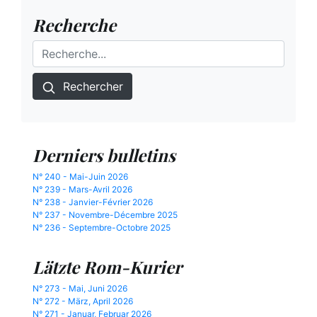
Recherche
Rechercher
Derniers bulletins
N° 240 - Mai-Juin 2026
N° 239 - Mars-Avril 2026
N° 238 - Janvier-Février 2026
N° 237 - Novembre-Décembre 2025
N° 236 - Septembre-Octobre 2025
Lätzte Rom-Kurier
N° 273 - Mai, Juni 2026
N° 272 - März, April 2026
N° 271 - Januar, Februar 2026