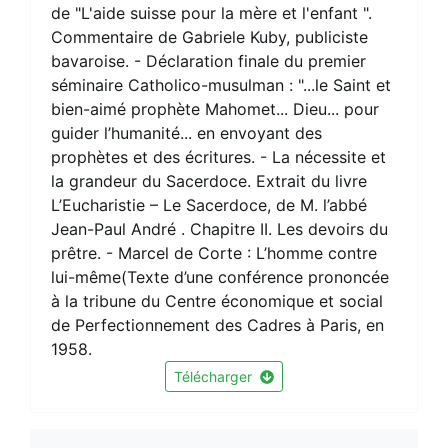
de "L'aide suisse pour la mère et l'enfant ".
Commentaire de Gabriele Kuby, publiciste
bavaroise. - Déclaration finale du premier
séminaire Catholico-musulman : "...le Saint et
bien-aimé prophète Mahomet... Dieu... pour
guider l’humanité... en envoyant des
prophètes et des écritures. - La nécessite et
la grandeur du Sacerdoce. Extrait du livre
L’Eucharistie – Le Sacerdoce, de M. l’abbé
Jean-Paul André . Chapitre II. Les devoirs du
prêtre. - Marcel de Corte : L’homme contre
lui-même(Texte d’une conférence prononcée
à la tribune du Centre économique et social
de Perfectionnement des Cadres à Paris, en
1958.
Télécharger