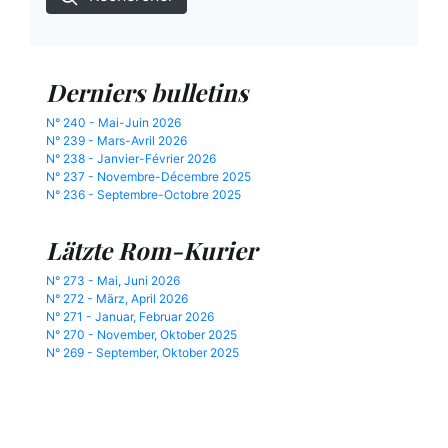
Derniers bulletins
N° 240 - Mai-Juin 2026
N° 239 - Mars-Avril 2026
N° 238 - Janvier-Février 2026
N° 237 - Novembre-Décembre 2025
N° 236 - Septembre-Octobre 2025
Lätzte Rom-Kurier
N° 273 - Mai, Juni 2026
N° 272 - März, April 2026
N° 271 - Januar, Februar 2026
N° 270 - November, Oktober 2025
N° 269 - September, Oktober 2025