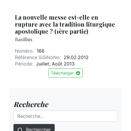
La nouvelle messe est-elle en
rupture avec la tradition liturgique
apostolique ? (1ère partie)
Basilius
Numéro:
166
Référence SiSiNoNo:
29.02.2012
Période:
Juillet, Août 2013
Télécharger
Recherche
Rechercher