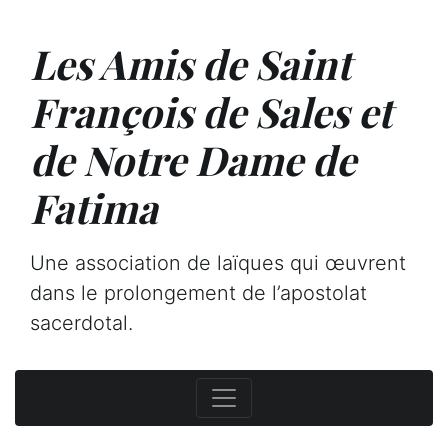
Les Amis de Saint
François de Sales et
de Notre Dame de
Fatima
Une association de laïques qui œuvrent
dans le prolongement de l’apostolat
sacerdotal.