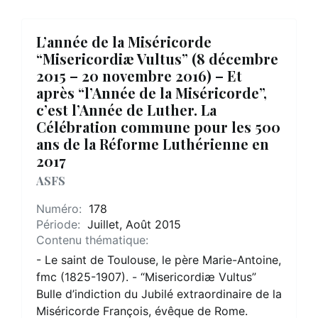
L’année de la Miséricorde
“Misericordiæ Vultus” (8 décembre
2015 – 20 novembre 2016) – Et
après “l’Année de la Miséricorde”,
c’est l’Année de Luther. La
Célébration commune pour les 500
ans de la Réforme Luthérienne en
2017
ASFS
Numéro:
178
Période:
Juillet, Août 2015
Contenu thématique:
- Le saint de Toulouse, le père Marie-Antoine,
fmc (1825-1907). - “Misericordiæ Vultus”
Bulle d’indiction du Jubilé extraordinaire de la
Miséricorde François, évêque de Rome.