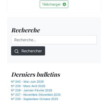
Télécharger
Recherche
Rechercher
Derniers bulletins
N° 240 - Mai-Juin 2026
N° 239 - Mars-Avril 2026
N° 238 - Janvier-Février 2026
N° 237 - Novembre-Décembre 2025
N° 236 - Septembre-Octobre 2025