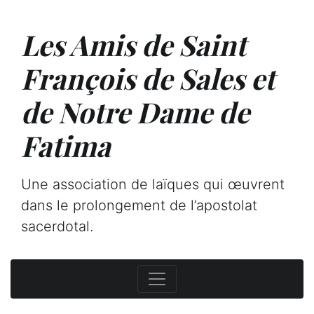
Les Amis de Saint
François de Sales et
de Notre Dame de
Fatima
Une association de laïques qui œuvrent
dans le prolongement de l’apostolat
sacerdotal.