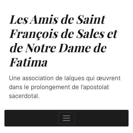
Les Amis de Saint
François de Sales et
de Notre Dame de
Fatima
Une association de laïques qui œuvrent
dans le prolongement de l’apostolat
sacerdotal.