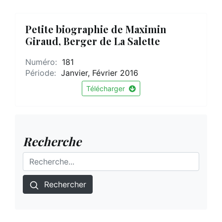
Petite biographie de Maximin
Giraud, Berger de La Salette
Numéro:
181
Période:
Janvier, Février 2016
Télécharger
Recherche
Rechercher