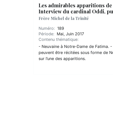
Les admirables apparitions de 
Interview du cardinal Oddi, p
Frère Michel de la Trinité
Numéro:
189
Période:
Mai, Juin 2017
Contenu thématique:
- Neuvaine à Notre-Dame de Fatima. - Le
peuvent être récitées sous forme de 
sur l’une des apparitions.