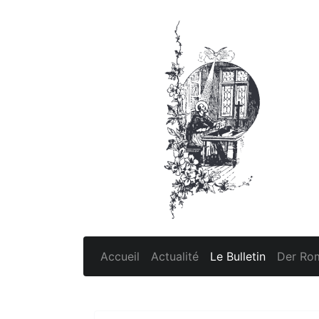
Accueil
Actualité
Le Bulletin
Der Rom