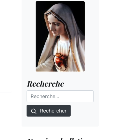
Recherche
Rechercher