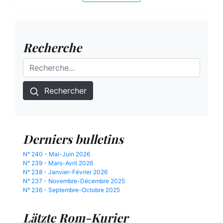
Recherche
Rechercher
Derniers bulletins
N° 240 - Mai-Juin 2026
N° 239 - Mars-Avril 2026
N° 238 - Janvier-Février 2026
N° 237 - Novembre-Décembre 2025
N° 236 - Septembre-Octobre 2025
Lätzte Rom-Kurier