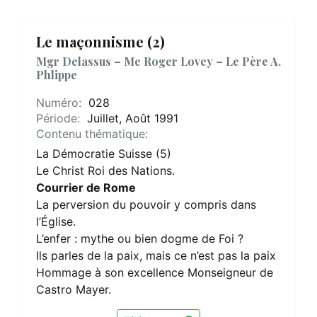
Le maçonnisme (2)
Mgr Delassus – Me Roger Lovey – Le Père A.
Phlippe
Numéro:
028
Période:
Juillet, Août 1991
Contenu thématique:
La Démocratie Suisse (5)
Le Christ Roi des Nations.
Courrier de Rome
La perversion du pouvoir y compris dans
l’Église.
L’enfer : mythe ou bien dogme de Foi ?
Ils parles de la paix, mais ce n’est pas la paix
Hommage à son excellence Monseigneur de
Castro Mayer.