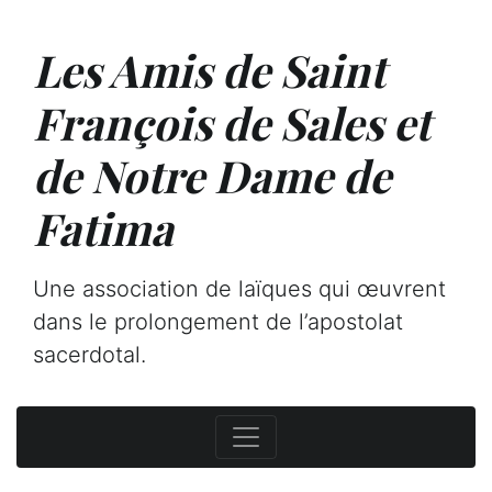
Les Amis de Saint
François de Sales et
de Notre Dame de
Fatima
Une association de laïques qui œuvrent
dans le prolongement de l’apostolat
sacerdotal.