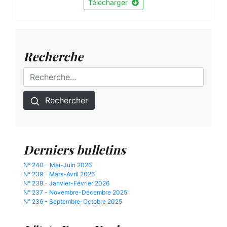
Télécharger
Recherche
Rechercher
Derniers bulletins
N° 240 - Mai-Juin 2026
N° 239 - Mars-Avril 2026
N° 238 - Janvier-Février 2026
N° 237 - Novembre-Décembre 2025
N° 236 - Septembre-Octobre 2025