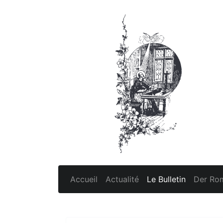
Accueil
Actualité
Le Bulletin
Der Rom