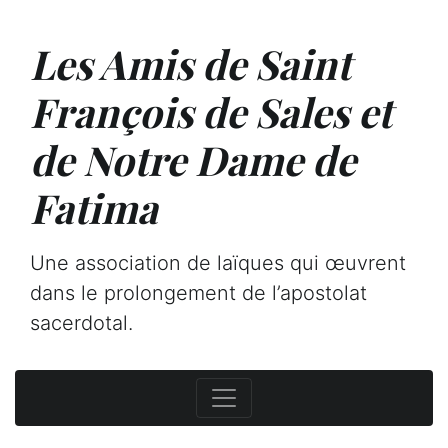
Les Amis de Saint
François de Sales et
de Notre Dame de
Fatima
Une association de laïques qui œuvrent
dans le prolongement de l’apostolat
sacerdotal.