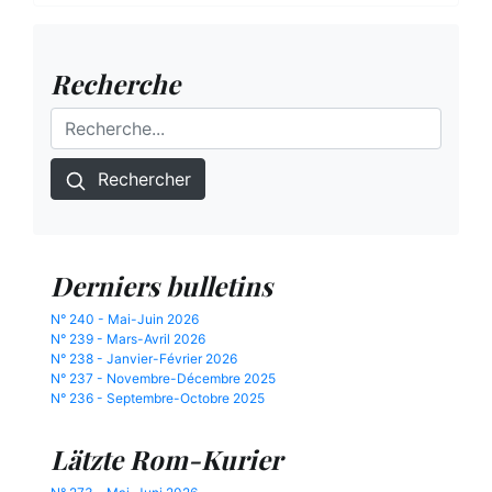
Recherche
Rechercher
Derniers bulletins
N° 240 - Mai-Juin 2026
N° 239 - Mars-Avril 2026
N° 238 - Janvier-Février 2026
N° 237 - Novembre-Décembre 2025
N° 236 - Septembre-Octobre 2025
Lätzte Rom-Kurier