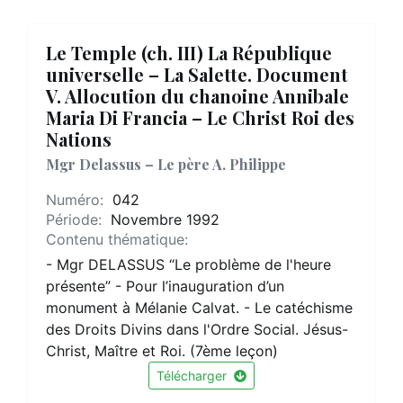
Le Temple (ch. III) La République
universelle – La Salette. Document
V. Allocution du chanoine Annibale
Maria Di Francia – Le Christ Roi des
Nations
Mgr Delassus – Le père A. Philippe
Numéro:
042
Période:
Novembre 1992
Contenu thématique:
- Mgr DELASSUS “Le problème de l'heure
présente” - Pour l’inauguration d’un
monument à Mélanie Calvat. - Le catéchisme
des Droits Divins dans l'Ordre Social. Jésus-
Christ, Maître et Roi. (7ème leçon)
Télécharger