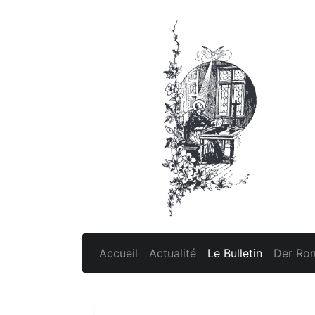
Accueil
Actualité
Le Bulletin
Der Rom