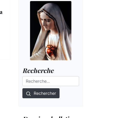
a
Recherche
Rechercher