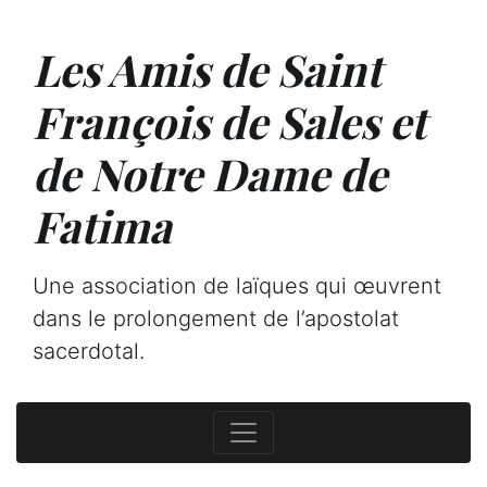
Les Amis de Saint
François de Sales et
de Notre Dame de
Fatima
Une association de laïques qui œuvrent
dans le prolongement de l’apostolat
sacerdotal.