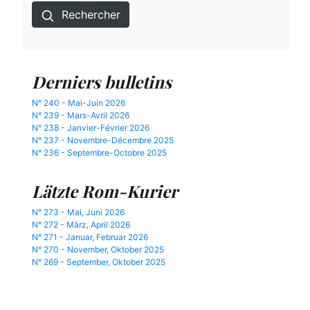
Rechercher
Derniers bulletins
N° 240 - Mai-Juin 2026
N° 239 - Mars-Avril 2026
N° 238 - Janvier-Février 2026
N° 237 - Novembre-Décembre 2025
N° 236 - Septembre-Octobre 2025
Lätzte Rom-Kurier
N° 273 - Mai, Juni 2026
N° 272 - März, April 2026
N° 271 - Januar, Februar 2026
N° 270 - November, Oktober 2025
N° 269 - September, Oktober 2025