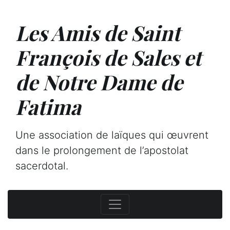
Les Amis de Saint
François de Sales et
de Notre Dame de
Fatima
Une association de laïques qui œuvrent
dans le prolongement de l’apostolat
sacerdotal.