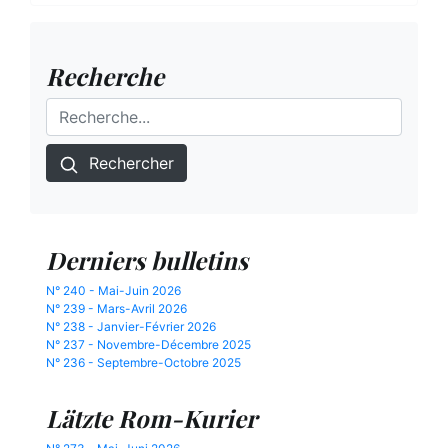
Recherche
Rechercher
Derniers bulletins
N° 240 - Mai-Juin 2026
N° 239 - Mars-Avril 2026
N° 238 - Janvier-Février 2026
N° 237 - Novembre-Décembre 2025
N° 236 - Septembre-Octobre 2025
Lätzte Rom-Kurier