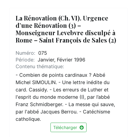
La Rénovation (Ch. VI). Urgence
d’une Rénovation (3) –
Monseigneur Levebvre disculpé à
Rome – Saint François de Sales (2)
Numéro:
075
Période:
Janvier, Février 1996
Contenu thématique:
- Combien de points cardinaux ? Abbé
Michel SIMOULIN. - Une lettre inédite du
card. Cassidy. - Les erreurs de Luther et
l'esprit du monde moderne (I), par l’abbé
Franz Schmidberger. - La messe qui sauve,
par l'abbé Jacques Berrou. - Catéchisme
catholique.
Télécharger