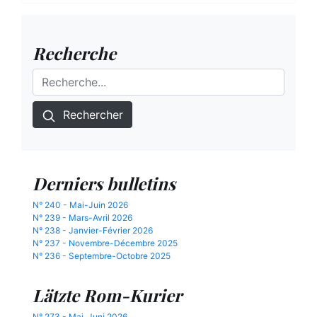
Recherche
Rechercher
Derniers bulletins
N° 240 - Mai-Juin 2026
N° 239 - Mars-Avril 2026
N° 238 - Janvier-Février 2026
N° 237 - Novembre-Décembre 2025
N° 236 - Septembre-Octobre 2025
Lätzte Rom-Kurier
N° 273 - Mai, Juni 2026