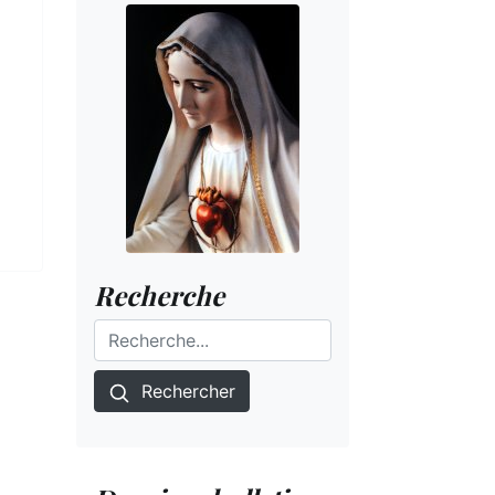
Recherche
Rechercher