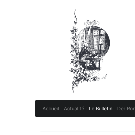
Accueil
Actualité
Le Bulletin
Der Rom