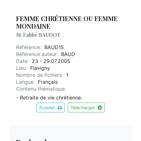
FEMME CHRÉTIENNE OU FEMME
MONDAINE
M. l’abbé BAUDOT
Référence:
BAUD15
Référence auteur:
BAUD
Date:
23 - 29.07.2005
Lieu:
Flavigny
Nombre de fichiers:
1
Langue:
Français
Contenu thématique:
- Retraite de vie chrétienne.
Ecouter
Télécharger