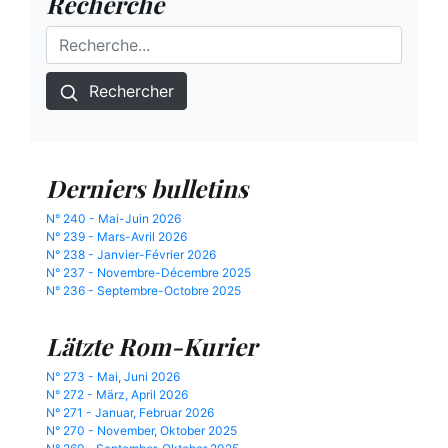
Recherche
Rechercher
Derniers bulletins
N° 240 - Mai-Juin 2026
N° 239 - Mars-Avril 2026
N° 238 - Janvier-Février 2026
N° 237 - Novembre-Décembre 2025
N° 236 - Septembre-Octobre 2025
Lätzte Rom-Kurier
N° 273 - Mai, Juni 2026
N° 272 - März, April 2026
N° 271 - Januar, Februar 2026
N° 270 - November, Oktober 2025