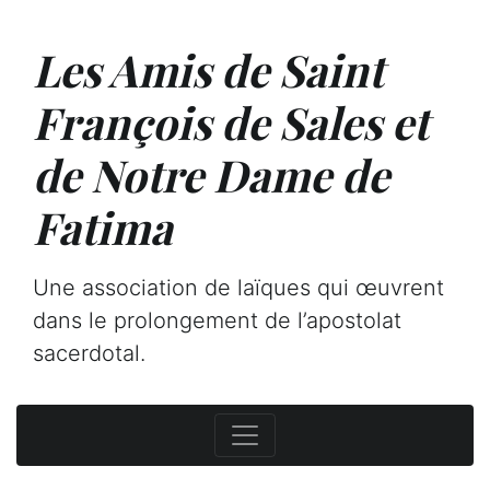
Les Amis de Saint
François de Sales et
de Notre Dame de
Fatima
Une association de laïques qui œuvrent
dans le prolongement de l’apostolat
sacerdotal.